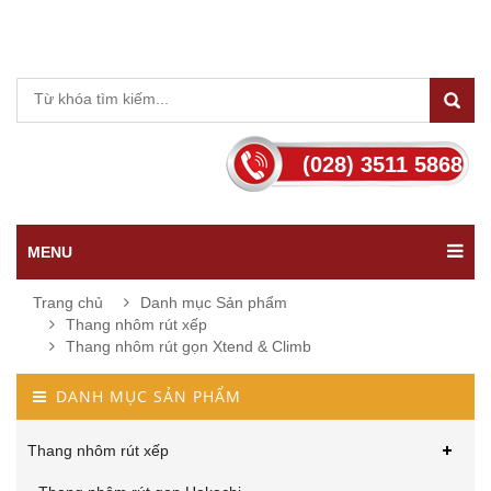
(028) 3511 5868
MENU
Trang chủ
Danh mục Sản phẩm
Thang nhôm rút xếp
Thang nhôm rút gọn Xtend & Climb
DANH MỤC SẢN PHẨM
Thang nhôm rút xếp