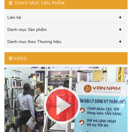
DANH MỤC SẢN PHẨM
Liên hệ
Danh mục Sản phẩm
Danh mục theo Thương hiệu
VIDEO