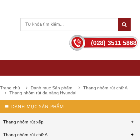
(028) 3511 5868
Trang chủ
Danh mục Sản phẩm
Thang nhôm rút chữ A
Thang nhôm rút đa năng Hyundai
DANH MỤC SẢN PHẨM
Thang nhôm rút xếp
Thang nhôm rút chữ A