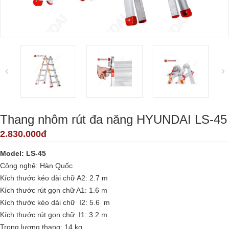
Thang nhôm rút đa năng HYUNDAI LS-45
2.830.000đ
Model: LS-45
Công nghệ: Hàn Quốc
Kích thước kéo dài chữ A2: 2.7 m
Kích thước rút gọn chữ A1: 1.6 m
Kích thước kéo dài chữ I2: 5.6 m
Kích thước rút gọn chữ I1: 3.2 m
Trọng lượng thang: 14 kg