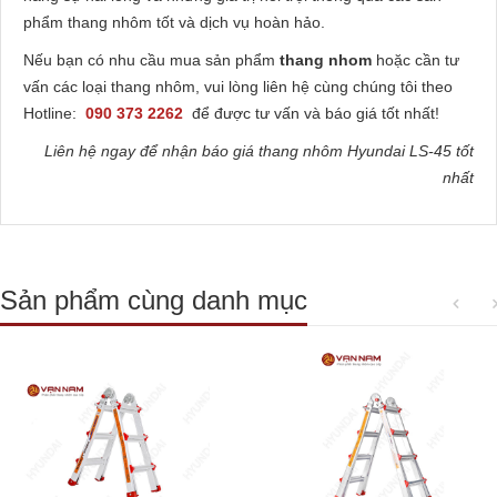
phẩm thang nhôm tốt và dịch vụ hoàn hảo.
Nếu bạn có nhu cầu mua sản phẩm
thang nhom
hoặc cần tư
vấn các loại thang nhôm, vui lòng liên hệ cùng chúng tôi theo
Hotline:
090 373 2262
để được tư vấn và báo giá tốt nhất!
Liên hệ ngay để nhận báo giá thang nhôm Hyundai LS-45 tốt
nhất
Sản phẩm cùng danh mục