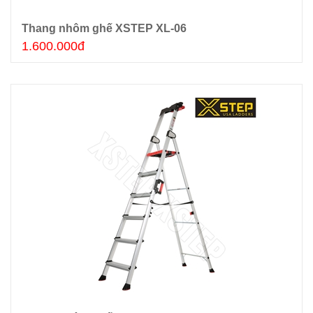
Thang nhôm ghế XSTEP XL-06
Thêm giỏ hàng
1.600.000đ