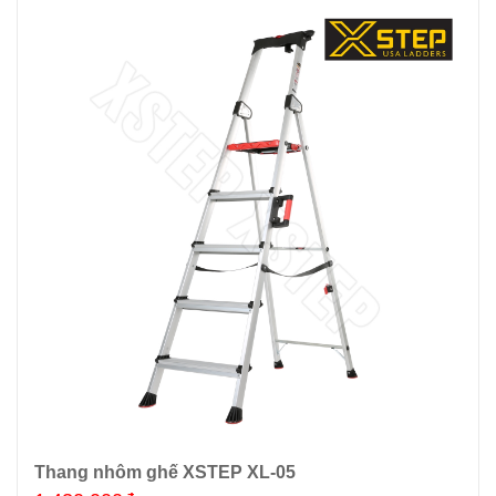
Thang nhôm ghế XSTEP XL-05
Thêm giỏ hàng