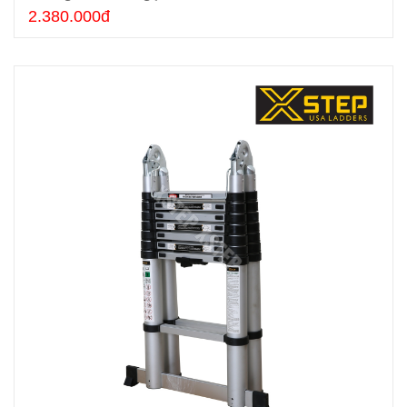
2.380.000đ