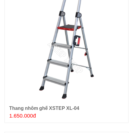
Thang nhôm ghế XSTEP XL-04
Thêm giỏ hàng
1.650.000đ