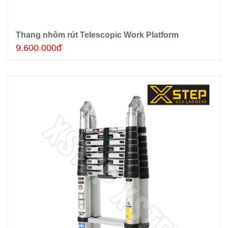
Thang nhôm rút Telescopic Work Platform
Thêm giỏ hàng
9.600.000đ