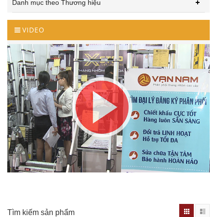
Danh mục theo Thương hiệu
VIDEO
Tìm kiếm sản phẩm