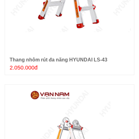
Thang nhôm rút đa năng HYUNDAI LS-43
Thêm giỏ hàng
2.050.000đ