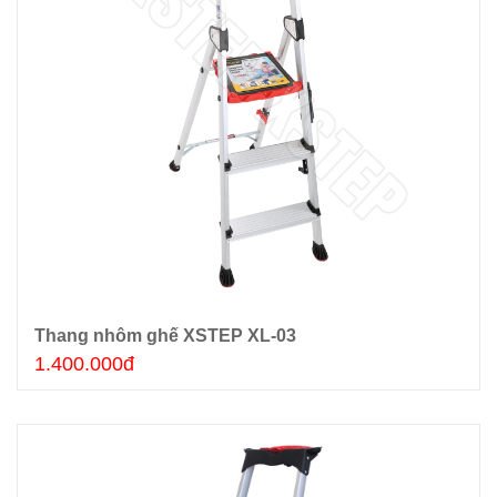
Thang nhôm ghế XSTEP XL-03
Thêm giỏ hàng
1.400.000đ