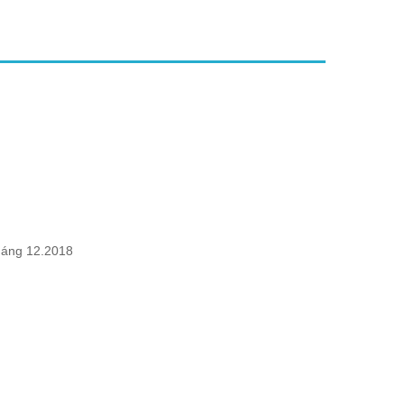
háng 12.2018