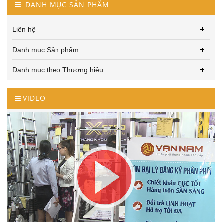
DANH MỤC SẢN PHẨM
Liên hệ
Danh mục Sản phẩm
Danh mục theo Thương hiệu
VIDEO