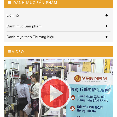
DANH MỤC SẢN PHẨM
Liên hệ
Danh mục Sản phẩm
Danh mục theo Thương hiệu
VIDEO