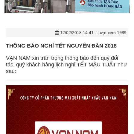
12/02/2018 14:41
- Lượt xem 1989
THÔNG BÁO NGHỈ TẾT NGUYÊN ĐÁN 2018
VẠN NAM xin trân trọng thông báo đến quý đối
tác, quý khách hàng lịch nghỉ TẾT MẬU TUẤT như
sau: