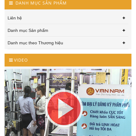
DANH MỤC SẢN PHẨM
Liên hệ
Danh mục Sản phẩm
Danh mục theo Thương hiệu
VIDEO