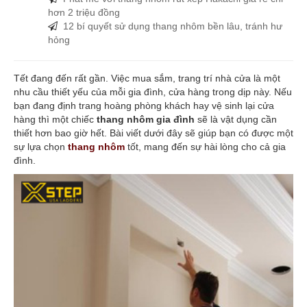
hơn 2 triệu đồng
12 bí quyết sử dụng thang nhôm bền lâu, tránh hư
hỏng
Tết đang đến rất gần. Việc mua sắm, trang trí nhà cửa là một
nhu cầu thiết yếu của mỗi gia đình, cửa hàng trong dịp này. Nếu
bạn đang định trang hoàng phòng khách hay vệ sinh lại cửa
hàng thì một chiếc
thang nhôm gia đình
sẽ là vật dụng cần
thiết hơn bao giờ hết. Bài viết dưới đây sẽ giúp bạn có được một
sự lựa chọn
thang nhôm
tốt, mang đến sự hài lòng cho cả gia
đình.