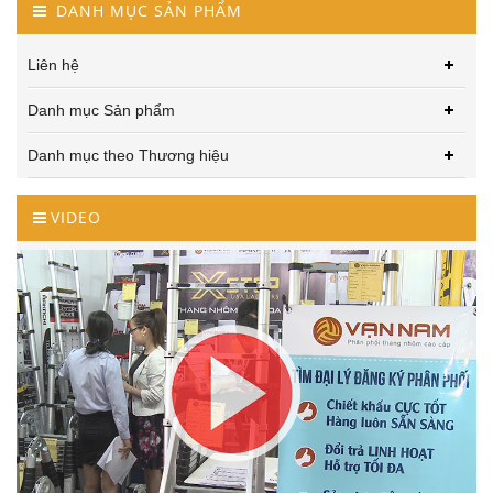
DANH MỤC SẢN PHẨM
Liên hệ
Danh mục Sản phẩm
Danh mục theo Thương hiệu
VIDEO